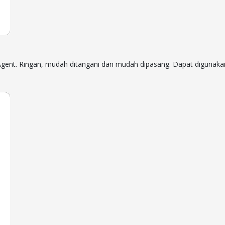
Agent. Ringan, mudah ditangani dan mudah dipasang. Dapat digunakan