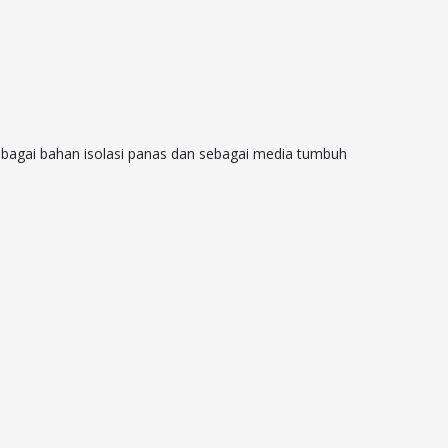
ebagai bahan isolasi panas dan sebagai media tumbuh