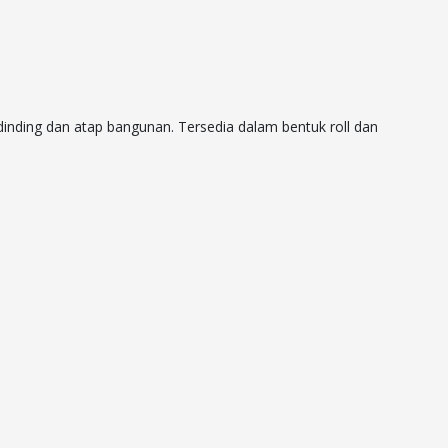
dinding dan atap bangunan. Tersedia dalam bentuk roll dan