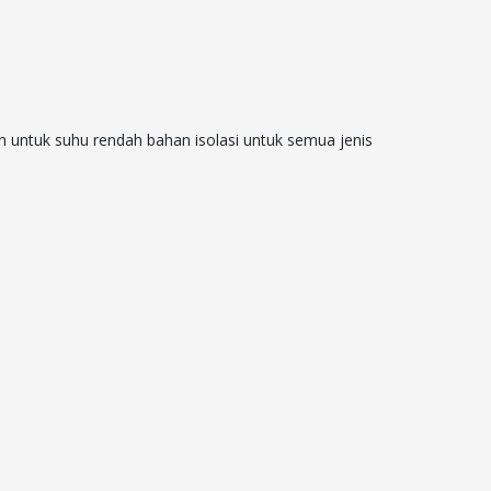
 untuk suhu rendah bahan isolasi untuk semua jenis