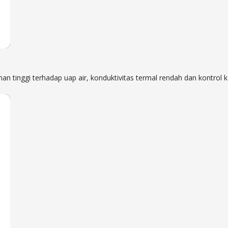
nan tinggi terhadap uap air, konduktivitas termal rendah dan kontrol 