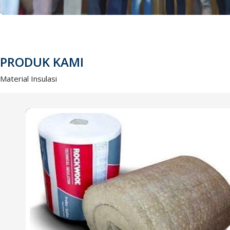
PRODUK KAMI
Material Insulasi