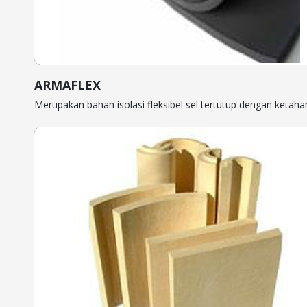
ARMAFLEX
Merupakan bahan isolasi fleksibel sel tertutup dengan ketaha