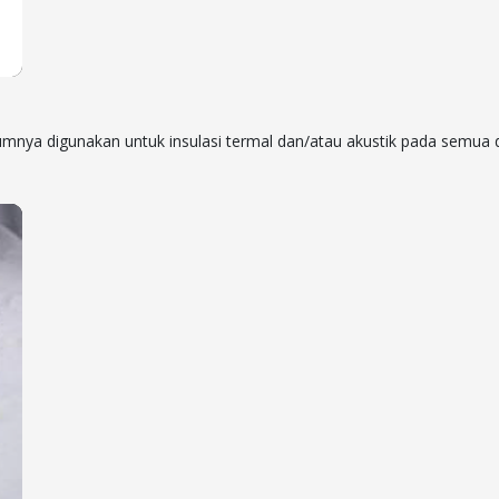
mumnya digunakan untuk insulasi termal dan/atau akustik pada semua 