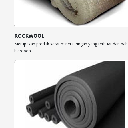
ROCKWOOL
Merupakan produk serat mineral ringan yang terbuat dari ba
hidroponik.