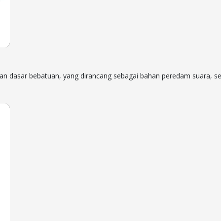
han dasar bebatuan, yang dirancang sebagai bahan peredam suara, s