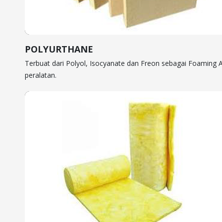
POLYURTHANE
Terbuat dari Polyol, Isocyanate dan Freon sebagai Foaming 
peralatan.