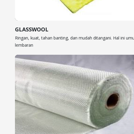
GLASSWOOL
Ringan, kuat, tahan banting, dan mudah ditangani. Hal ini u
lembaran