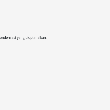
kondensasi yang dioptimalkan.